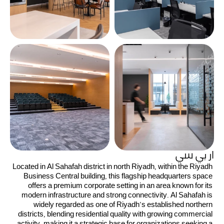
ار بي سي
Located in Al Sahafah district in north Riyadh, within the Riyadh 
Business Central building, this flagship headquarters space 
offers a premium corporate setting in an area known for its 
modern infrastructure and strong connectivity. Al Sahafah is 
widely regarded as one of Riyadh’s established northern 
districts, blending residential quality with growing commercial 